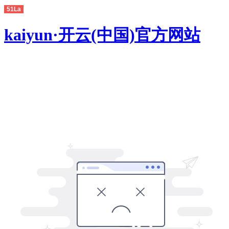
51La
kaiyun·开云(中国)官方网站